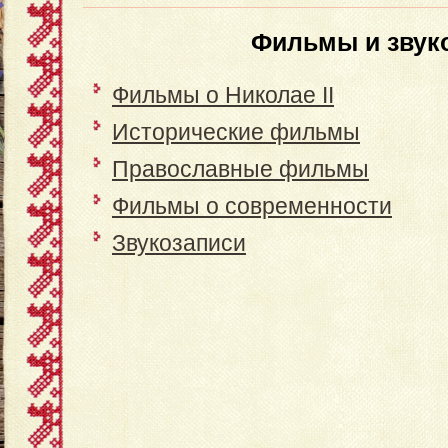
Фильмы и звук
Фильмы о Николае II
Исторические фильмы
Православные фильмы
Фильмы о современности
Звукозаписи