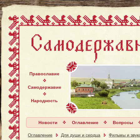
Православие
Самодержавие
Народность
Новости
Оглавление
Вопросы
Оглавление
Для души и сердца
Фильмы и звук