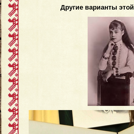
Другие варианты это