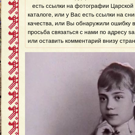
есть ссылки на фотографии Царской 
каталоге, или у Вас есть ссылки на сн
качества, или Вы обнаружили ошибку 
просьба связаться с нами по адресу s
или оставить комментарий внизу стра