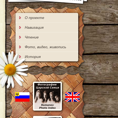
О проекте
Навигация
Чтение
Фото, видео, живопись
История