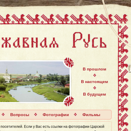
В прошлом
В настоящем
В будущем
Вопросы
Фотографии
Фильмы
 посетителей. Если у Вас есть ссылки на фотографии Царской