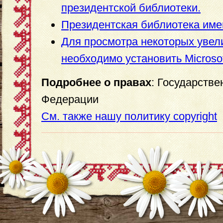
президентской библиотеки.
Президентская библиотека име
Для просмотра некоторых уве
необходимо установить Microsoft 
Подробнее о правах
: Государств
Федерации
См. также нашу политику copyright