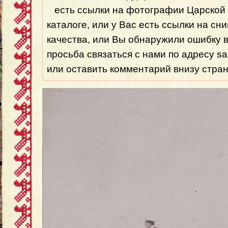
есть ссылки на фотографии Царской 
каталоге, или у Вас есть ссылки на сн
качества, или Вы обнаружили ошибку 
просьба связаться с нами по адресу s
или оставить комментарий внизу стра