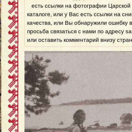
есть ссылки на фотографии Царской 
каталоге, или у Вас есть ссылки на сн
качества, или Вы обнаружили ошибку 
просьба связаться с нами по адресу s
или оставить комментарий внизу стра