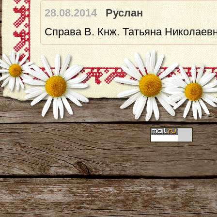
28.08.2014
Руслан
Справа В. Кнж. Татьяна Николаев