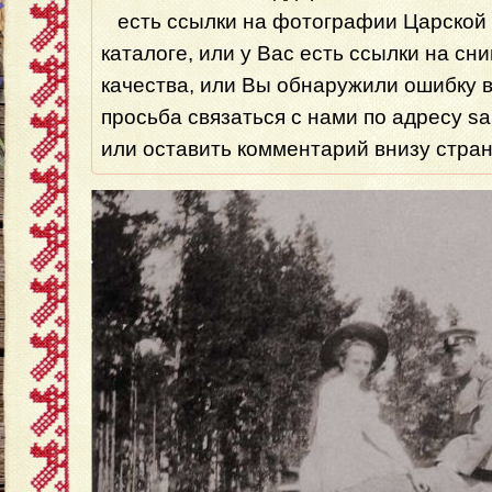
есть ссылки на фотографии Царской 
каталоге, или у Вас есть ссылки на сн
качества, или Вы обнаружили ошибку 
просьба связаться с нами по адресу s
или оставить комментарий внизу стра