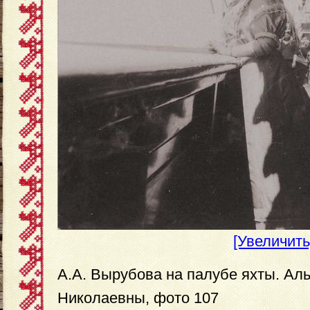
[Увеличить
А.А. Вырубова на палубе яхты. Аль
Николаевны, фото 107