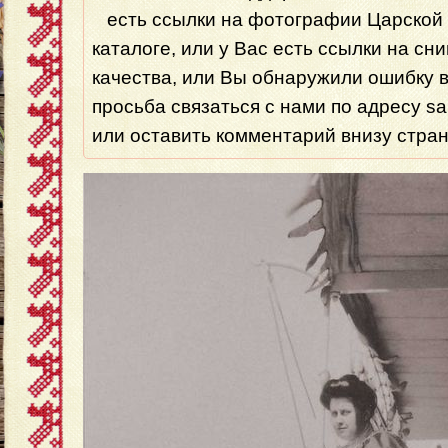
есть ссылки на фотографии Царской 
каталоге, или у Вас есть ссылки на сн
качества, или Вы обнаружили ошибку 
просьба связаться с нами по адресу s
или оставить комментарий внизу стра