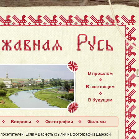
В прошлом
В настоящем
В будущем
Вопросы
Фотографии
Фильмы
 посетителей. Если у Вас есть ссылки на фотографии Царской