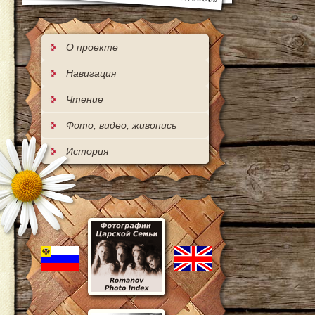
О проекте
Навигация
Чтение
Фото, видео, живопись
История