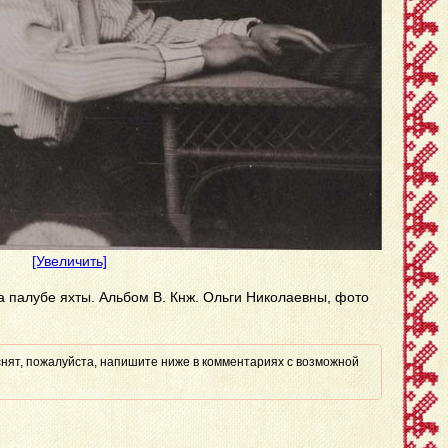
[Увеличить]
 палубе яхты. Альбом В. Кнж. Ольги Николаевны, фото
 снят, пожалуйста, напишите ниже в комментариях с возможной