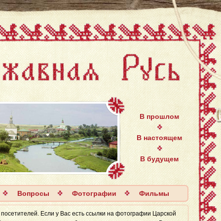
В прошлом
В настоящем
В будущем
Вопросы
Фотографии
Фильмы
 посетителей. Если у Вас есть ссылки на фотографии Царской