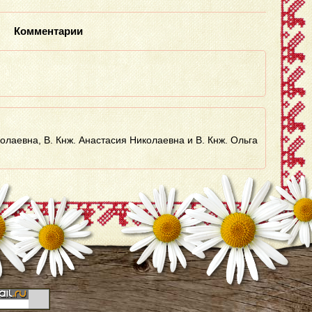
Комментарии
олаевна, В. Кнж. Анастасия Николаевна и В. Кнж. Ольга