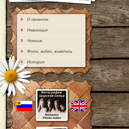
О проекте
Навигация
Чтение
Фото, видео, живопись
История