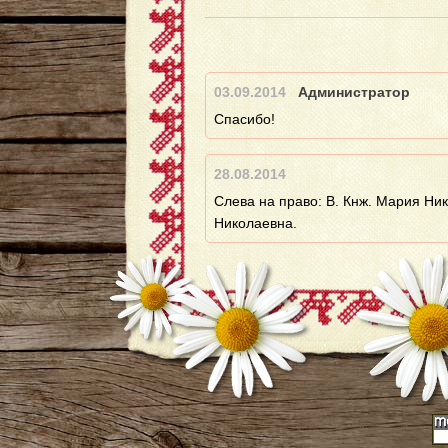
03.09.2014
Администратор
Спасибо!
28.08.2014
Слева на право: В. Кнж. Мария Ник
Николаевна.