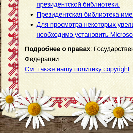
президентской библиотеки.
Президентская библиотека име
Для просмотра некоторых уве
необходимо установить Microsoft 
Подробнее о правах
: Государств
Федерации
См. также нашу политику copyright