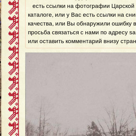
есть ссылки на фотографии Царской 
каталоге, или у Вас есть ссылки на сн
качества, или Вы обнаружили ошибку 
просьба связаться с нами по адресу s
или оставить комментарий внизу стра