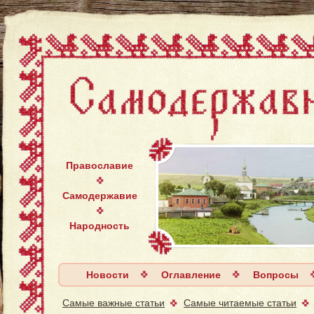
Православие
Самодержавие
Народность
Новости
Оглавление
Вопросы
Самые важные статьи
Самые читаемые статьи