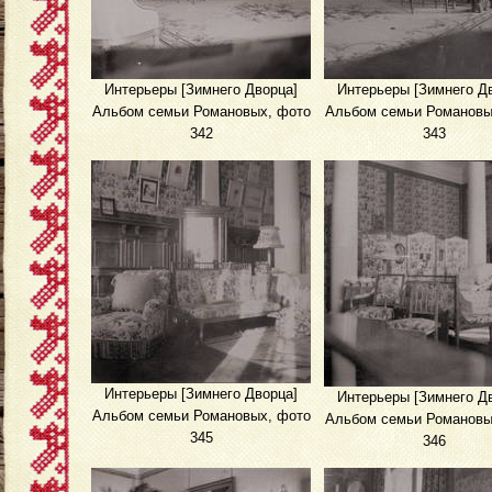
Интерьеры [Зимнего Дворца]
Интерьеры [Зимнего Д
Альбом семьи Романовых, фото
Альбом семьи Романовы
342
343
Интерьеры [Зимнего Дворца]
Интерьеры [Зимнего Д
Альбом семьи Романовых, фото
Альбом семьи Романовы
345
346