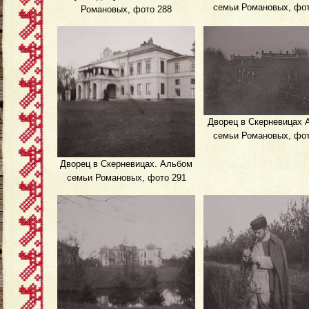
семьи Романовых, фот
Романовых, фото 288
Дворец в Скерневицах 
семьи Романовых, фот
Дворец в Скерневицах. Альбом
семьи Романовых, фото 291