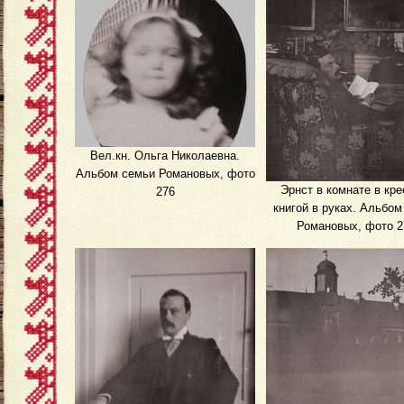
Вел.кн. Ольга Николаевна.
Альбом семьи Романовых, фото
Эрнст в комнате в кре
276
книгой в руках. Альбом
Романовых, фото 2