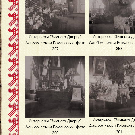
Интерьеры [Зимнего Д
Интерьеры [Зимнего Дворца]
Альбом семьи Романовы
Альбом семьи Романовых, фото
358
357
Интерьеры [Зимнего Д
Интерьеры [Зимнего Дворца]
Альбом семьи Романовы
Альбом семьи Романовых, фото
361
360