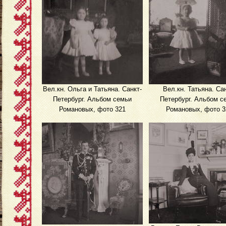
Вел.кн. Ольга и Татьяна. Санкт-
Вел.кн. Татьяна. Са
Петербург. Альбом семьи
Петербург. Альбом с
Романовых, фото 321
Романовых, фото 3