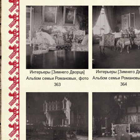
Интерьеры [Зимнего Д
Интерьеры [Зимнего Дворца]
Альбом семьи Романовы
Альбом семьи Романовых, фото
364
363